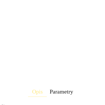
Opis
Parametry