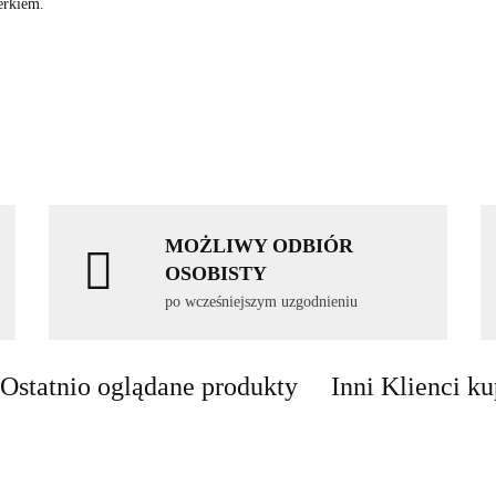
erkiem.
MOŻLIWY ODBIÓR
OSOBISTY
po wcześniejszym uzgodnieniu
Ostatnio oglądane produkty
Inni Klienci ku