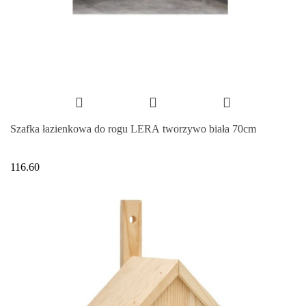
Szafka łazienkowa do rogu LERA tworzywo biała 70cm
116.60