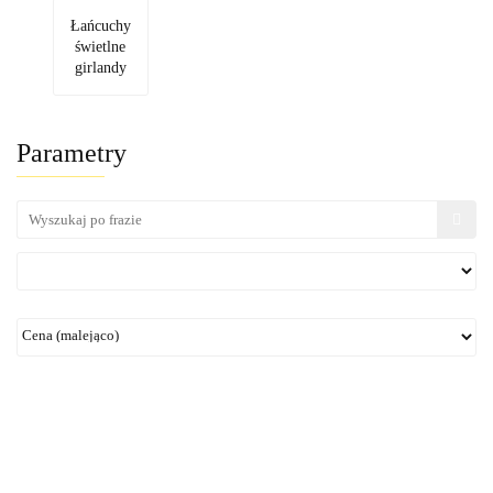
Łańcuchy
świetlne
girlandy
Parametry