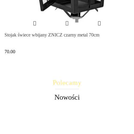
Stojak świece wbijany ZNICZ czarny metal 70cm
70.00
Polecamy
Nowości