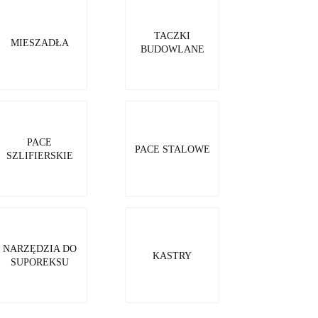
TACZKI
MIESZADŁA
BUDOWLANE
PACE
PACE STALOWE
SZLIFIERSKIE
NARZĘDZIA DO
KASTRY
SUPOREKSU