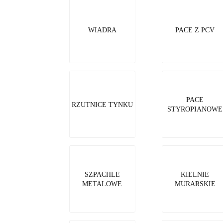
WIADRA
PACE Z PCV
PACE
RZUTNICE TYNKU
STYROPIANOWE
SZPACHLE
KIELNIE
METALOWE
MURARSKIE