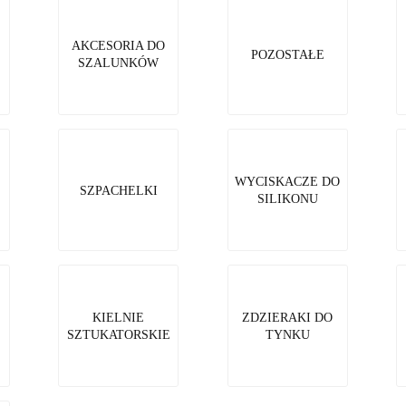
AKCESORIA DO
POZOSTAŁE
SZALUNKÓW
WYCISKACZE DO
SZPACHELKI
SILIKONU
KIELNIE
ZDZIERAKI DO
SZTUKATORSKIE
TYNKU