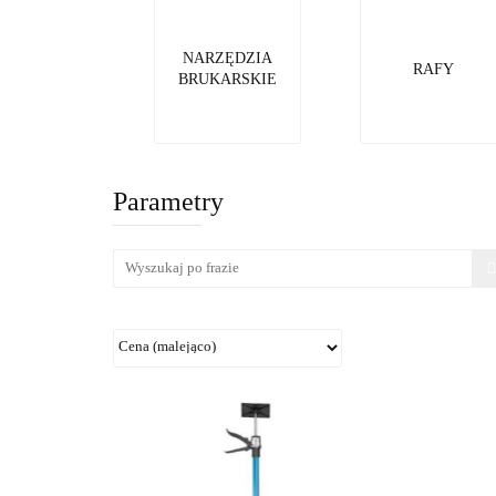
NARZĘDZIA
RAFY
BRUKARSKIE
Parametry