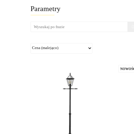
Parametry
NOWOŚ