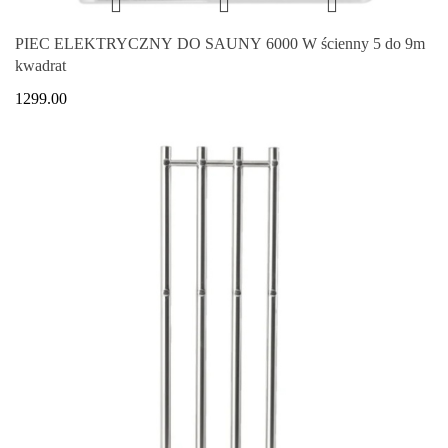
PIEC ELEKTRYCZNY DO SAUNY 6000 W ścienny 5 do 9m
kwadrat
1299.00