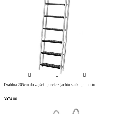
Drabina 265cm do zejścia porcie z jachtu statku pomostu
3074.00