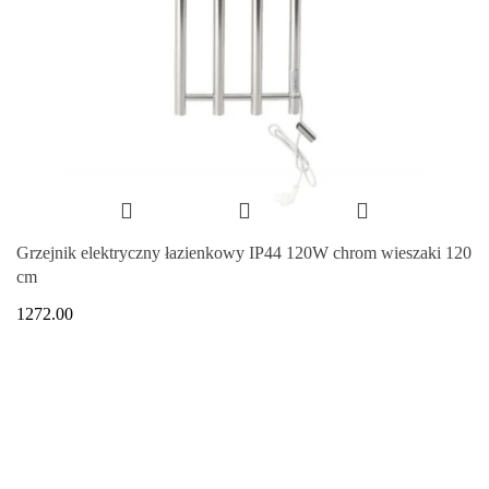
Grzejnik elektryczny łazienkowy IP44 120W chrom wieszaki 120
cm
1272.00