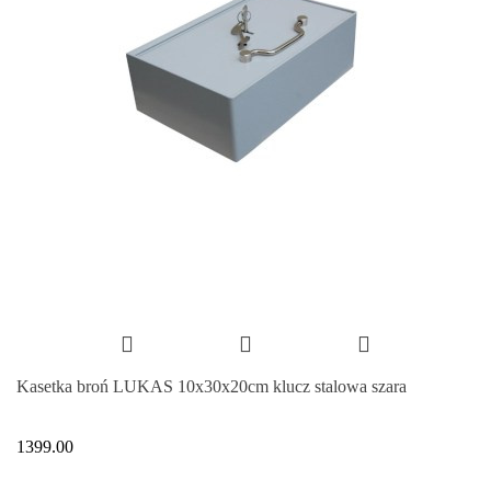
Kasetka broń LUKAS 10x30x20cm klucz stalowa szara
1399.00