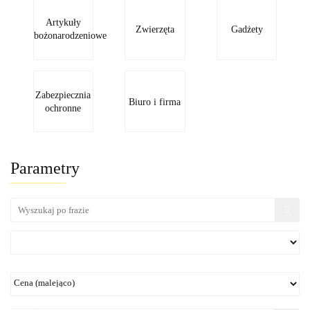
Artykuły
Zwierzęta
Gadżety
bożonarodzeniowe
Zabezpiecznia
Biuro i firma
ochronne
Parametry