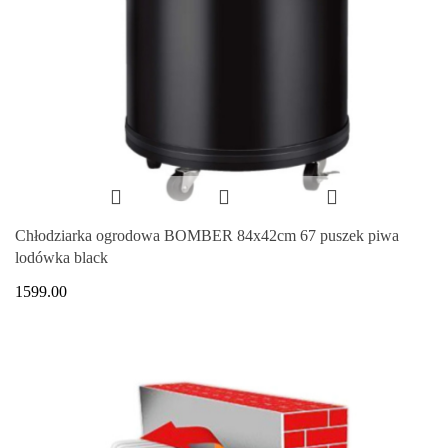
Chłodziarka ogrodowa BOMBER 84x42cm 67 puszek piwa
lodówka black
1599.00