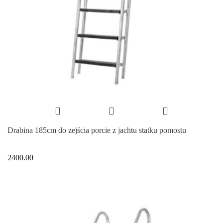
Drabina 185cm do zejścia porcie z jachtu statku pomostu
2400.00