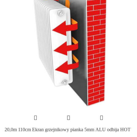
20,0m 110cm Ekran grzejnikowy pianka 5mm ALU odbija HOT