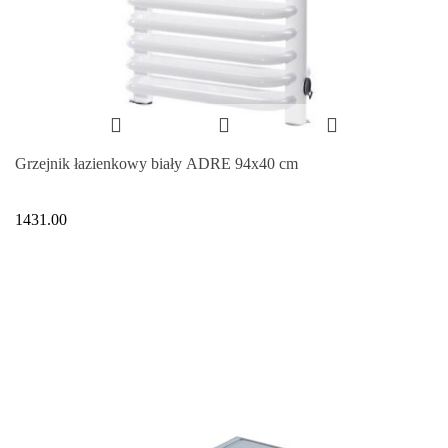
Grzejnik łazienkowy biały ADRE 94x40 cm
1431.00