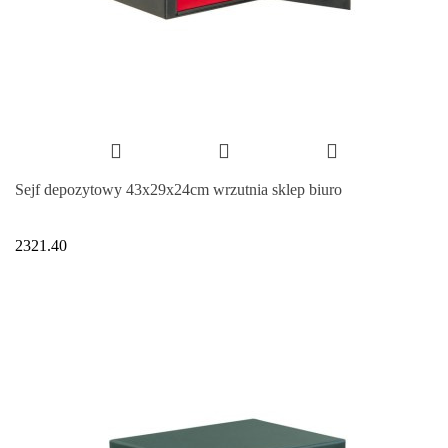
Sejf depozytowy 43x29x24cm wrzutnia sklep biuro
2321.40