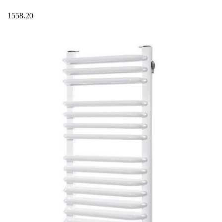
1558.20