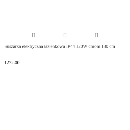
Suszarka elektryczna łazienkowa IP44 120W chrom 130 cm
1272.00