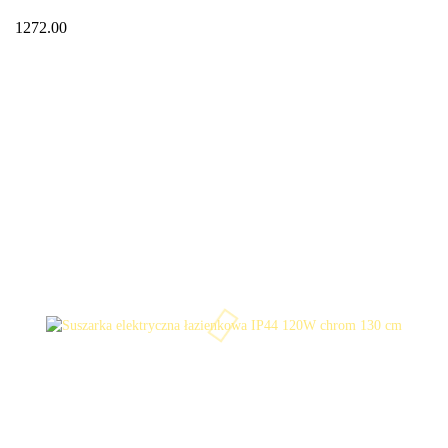
1272.00