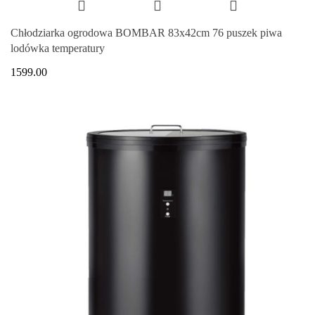
Chłodziarka ogrodowa BOMBAR 83x42cm 76 puszek piwa
lodówka temperatury
1599.00