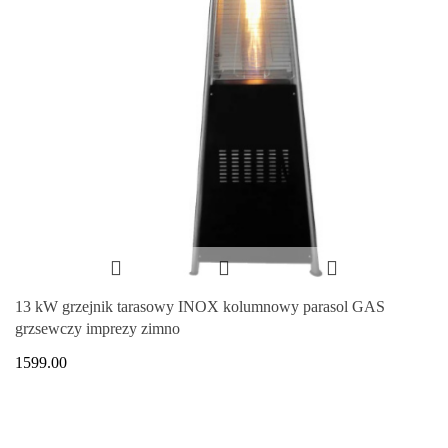
13 kW grzejnik tarasowy INOX kolumnowy parasol GAS
grzsewczy imprezy zimno
1599.00