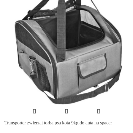
Transporter zwierząt torba psa kota 9kg do auta na spacer