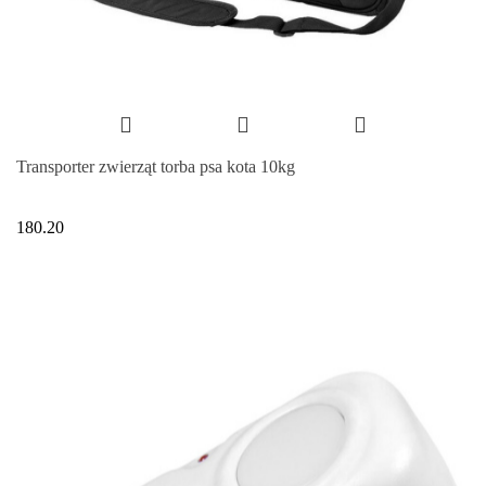
Transporter zwierząt torba psa kota 10kg
180.20