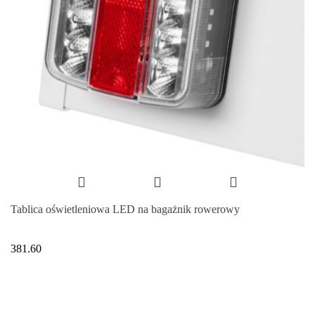
Tablica oświetleniowa LED na bagażnik rowerowy
381.60