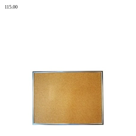
115.00