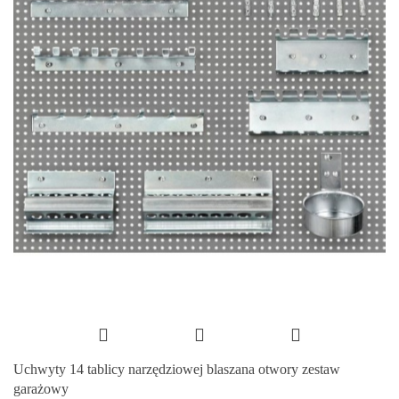
Uchwyty 14 tablicy narzędziowej blaszana otwory zestaw
garażowy