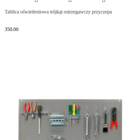
Tablica oświetleniowa trójkąt ostrzegawczy przyczepa
350.00