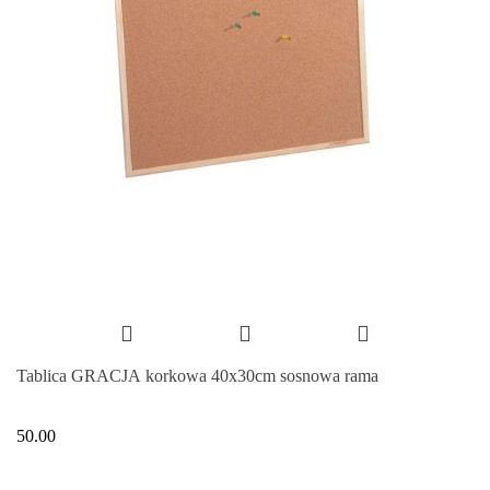
Tablica GRACJA korkowa 40x30cm sosnowa rama
50.00