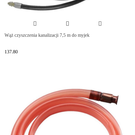
Wąż czyszczenia kanalizacji 7,5 m do myjek
137.80