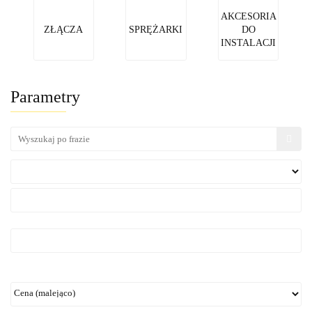
AKCESORIA
ZŁĄCZA
SPRĘŻARKI
DO
INSTALACJI
Parametry