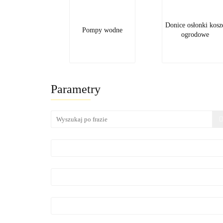
Donice osłonki kosz
Pompy wodne
ogrodowe
Parametry