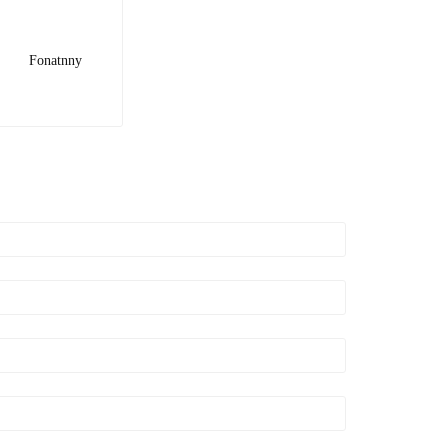
Fonatnny