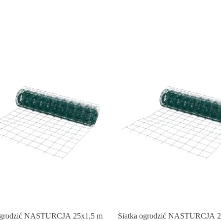
 ogrodzić NASTURCJA 25x1,5 m
Siatka ogrodzić NASTURCJA 2