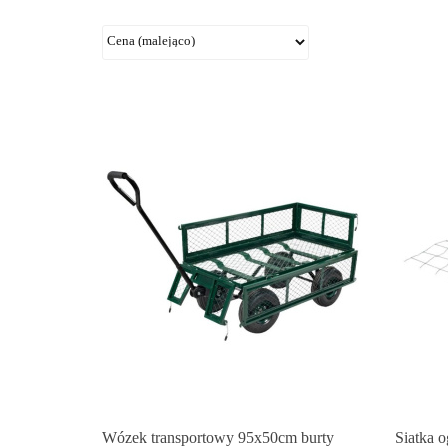
Wózek transportowy 95x50cm burty
Siatka