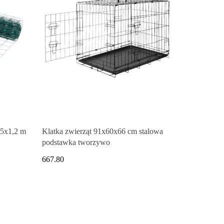
5x1,2 m
Klatka zwierząt 91x60x66 cm stalowa
podstawka tworzywo
667.80