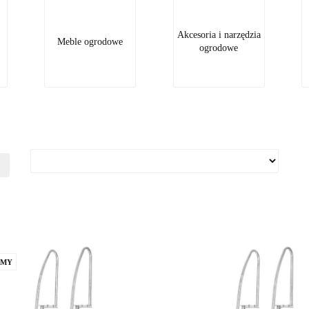
Akcesoria i narzędzia
Meble ogrodowe
ogrodowe
AMY