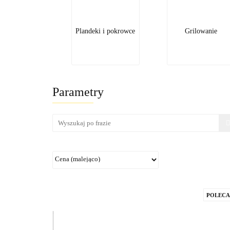
Plandeki i pokrowce
Grilowanie
Parametry
POLEC