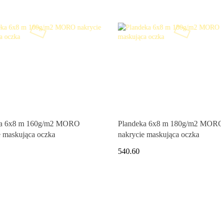
ka 6x8 m 160g/m2 MORO
Plandeka 6x8 m 180g/m2 MOR
e maskująca oczka
nakrycie maskująca oczka
540.60