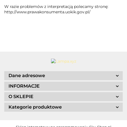
W razie problemów z interpretacją polecamy stronę:
http://www.prawakonsumenta.uokik.gov.pl/
Dane adresowe
INFORMACJE
O SKLEPIE
Kategorie produktowe