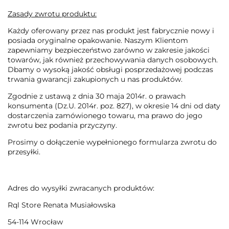
Zasady zwrotu produktu:
Każdy oferowany przez nas produkt jest fabrycznie nowy i
posiada oryginalne opakowanie. Naszym Klientom
zapewniamy bezpieczeństwo zarówno w zakresie jakości
towarów, jak również przechowywania danych osobowych.
Dbamy o wysoką jakość obsługi posprzedażowej podczas
trwania gwarancji zakupionych u nas produktów.
Zgodnie z ustawą z dnia 30 maja 2014r. o prawach
konsumenta (Dz.U. 2014r. poz. 827), w okresie 14 dni od daty
dostarczenia zamówionego towaru, ma prawo do jego
zwrotu bez podania przyczyny.
Prosimy o dołączenie wypełnionego formularza zwrotu do
przesyłki.
Adres do wysyłki zwracanych produktów:
Rql Store Renata Musiałowska
54-114 Wrocław