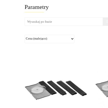
Parametry