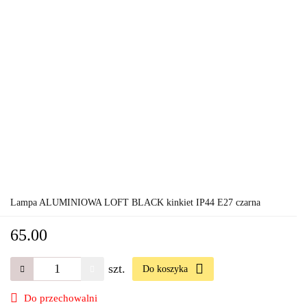
Lampa ALUMINIOWA LOFT BLACK kinkiet IP44 E27 czarna
65.00
szt.
Do koszyka
Do przechowalni