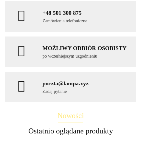
+48 501 300 875
Zamówienia telefoniczne
MOŻLIWY ODBIÓR OSOBISTY
po wcześniejszym uzgodnieniu
poczta@lampa.xyz
Zadaj pytanie
Nowości
Ostatnio oglądane produkty