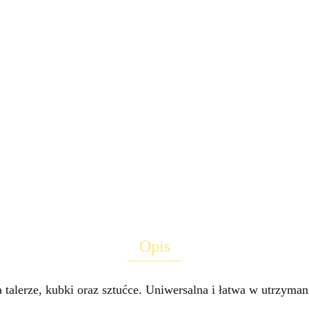
Opis
talerze, kubki oraz sztućce. Uniwersalna i łatwa w utrzyman