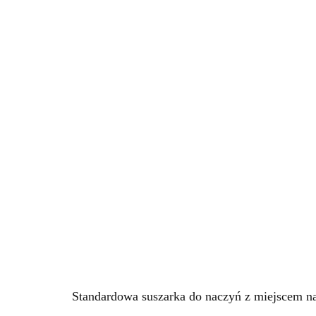
Standardowa suszarka do naczyń z miejscem na 