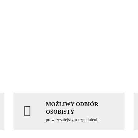
MOŻLIWY ODBIÓR
OSOBISTY
po wcześniejszym uzgodnieniu