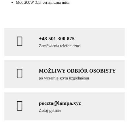
Moc 200W 3,5l ceramiczna misa
+48 501 300 875
Zamówienia telefoniczne
MOŻLIWY ODBIÓR OSOBISTY
po wcześniejszym uzgodnieniu
poczta@lampa.xyz
Zadaj pytanie