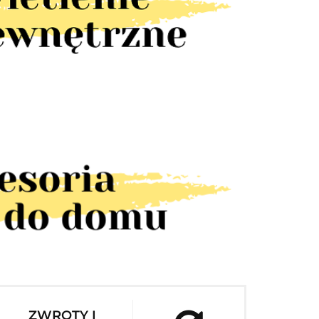
ZWROTY I