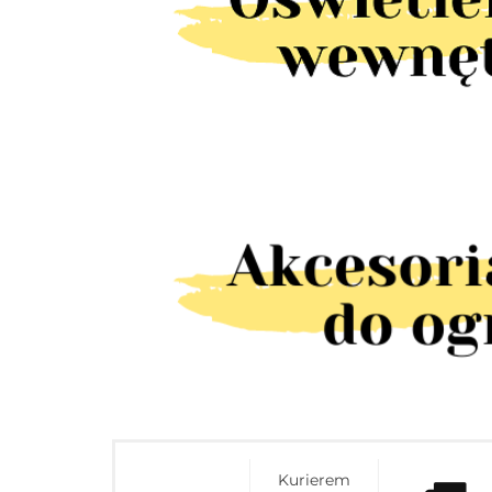
Kurierem