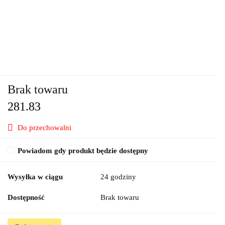
Brak towaru
281.83
Do przechowalni
Powiadom gdy produkt będzie dostępny
Wysyłka w ciągu
24 godziny
Dostępność
Brak towaru