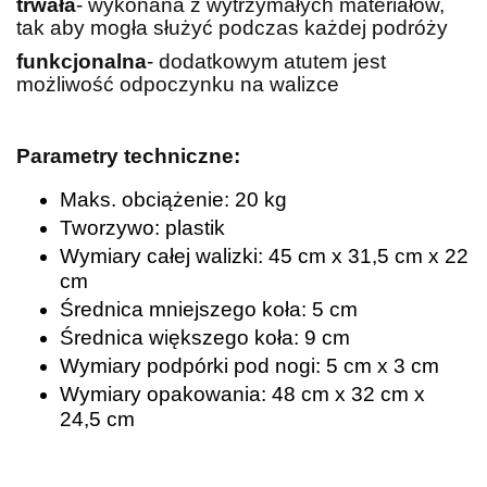
trwała
- wykonana z wytrzymałych materiałów,
tak aby mogła służyć podczas każdej podróży
funkcjonalna
- dodatkowym atutem jest
możliwość odpoczynku na walizce
Parametry techniczne:
Maks. obciążenie: 20 kg
Tworzywo: plastik
Wymiary całej walizki: 45 cm x 31,5 cm x 22
cm
Średnica mniejszego koła: 5 cm
Średnica większego koła: 9 cm
Wymiary podpórki pod nogi: 5 cm x 3 cm
Wymiary opakowania: 48 cm x 32 cm x
24,5 cm