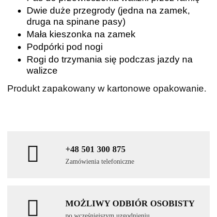
Dwie duże przegrody (jedna na zamek,
druga na spinane pasy)
Mała kieszonka na zamek
Podpórki pod nogi
Rogi do trzymania się podczas jazdy na
walizce
Produkt zapakowany w kartonowe opakowanie.
+48 501 300 875
Zamówienia telefoniczne
MOŻLIWY ODBIÓR OSOBISTY
po wcześniejszym uzgodnieniu