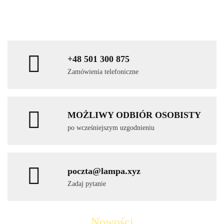
+48 501 300 875
Zamówienia telefoniczne
MOŻLIWY ODBIÓR OSOBISTY
po wcześniejszym uzgodnieniu
poczta@lampa.xyz
Zadaj pytanie
Nowości