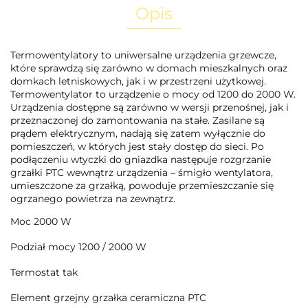
Opis
Termowentylatory to uniwersalne urządzenia grzewcze,
które sprawdzą się zarówno w domach mieszkalnych oraz
domkach letniskowych, jak i w przestrzeni użytkowej.
Termowentylator to urządzenie o mocy od 1200 do 2000 W.
Urządzenia dostępne są zarówno w wersji przenośnej, jak i
przeznaczonej do zamontowania na stałe. Zasilane są
prądem elektrycznym, nadają się zatem wyłącznie do
pomieszczeń, w których jest stały dostęp do sieci. Po
podłączeniu wtyczki do gniazdka następuje rozgrzanie
grzałki PTC wewnątrz urządzenia – śmigło wentylatora,
umieszczone za grzałką, powoduje przemieszczanie się
ogrzanego powietrza na zewnątrz.
Moc 2000 W
Podział mocy 1200 / 2000 W
Termostat tak
Element grzejny grzałka ceramiczna PTC