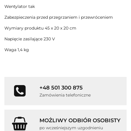
Wentylator tak
Zabezpieczenia przed przegrzaniem i przewróceniem
Wymiary produktu 45 x 20 x 20 cm
Napięcie zasilające 230 V
Waga 1,4 kg
+48 501 300 875
Zamówienia telefoniczne
MOŻLIWY ODBIÓR OSOBISTY
po wcześniejszym uzgodnieniu