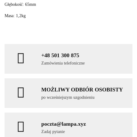
Głębokość: 65mm
Masa: 1,2kg
+48 501 300 875
Zamówienia telefoniczne
MOŻLIWY ODBIÓR OSOBISTY
po wcześniejszym uzgodnieniu
poczta@lampa.xyz
Zadaj pytanie