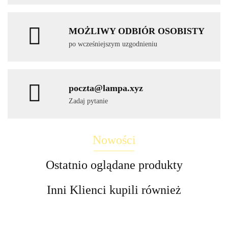
MOŻLIWY ODBIÓR OSOBISTY
po wcześniejszym uzgodnieniu
poczta@lampa.xyz
Zadaj pytanie
Nowości
Ostatnio oglądane produkty
Inni Klienci kupili również