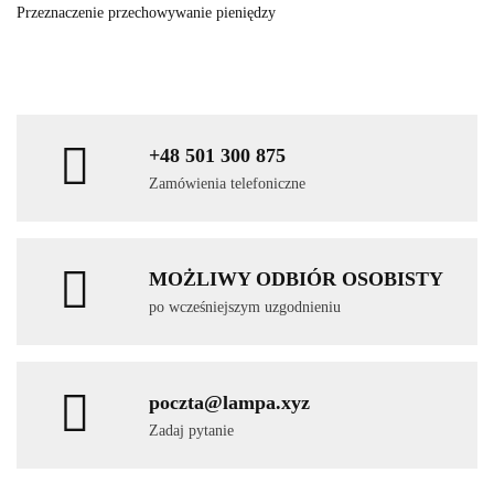
Przeznaczenie przechowywanie pieniędzy
+48 501 300 875
Zamówienia telefoniczne
MOŻLIWY ODBIÓR OSOBISTY
po wcześniejszym uzgodnieniu
poczta@lampa.xyz
Zadaj pytanie