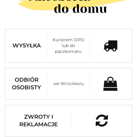
Kurierem DPD
WYSYŁKA
lub do
paczkomatu
ODBIÓR
we Wrocławiu
OSOBISTY
ZWROTY I
REKLAMACJE