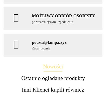
MOŻLIWY ODBIÓR OSOBISTY
po wcześniejszym uzgodnieniu
poczta@lampa.xyz
Zadaj pytanie
Nowości
Ostatnio oglądane produkty
Inni Klienci kupili również