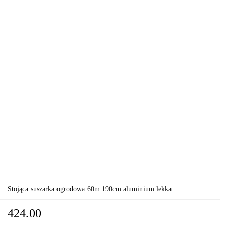
Stojąca suszarka ogrodowa 60m 190cm aluminium lekka
424.00