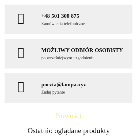
+48 501 300 875
Zamówienia telefoniczne
MOŻLIWY ODBIÓR OSOBISTY
po wcześniejszym uzgodnieniu
poczta@lampa.xyz
Zadaj pytanie
Nowości
Ostatnio oglądane produkty