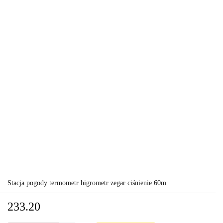
Stacja pogody termometr higrometr zegar ciśnienie 60m
233.20