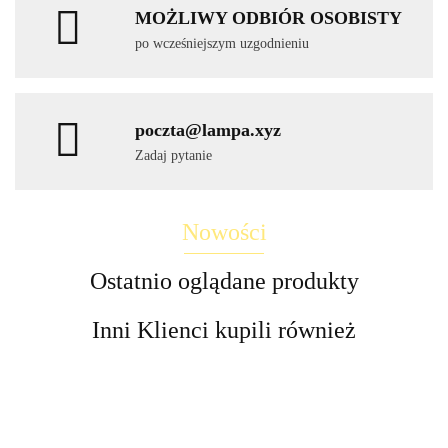
MOŻLIWY ODBIÓR OSOBISTY
po wcześniejszym uzgodnieniu
poczta@lampa.xyz
Zadaj pytanie
Nowości
Ostatnio oglądane produkty
Inni Klienci kupili również