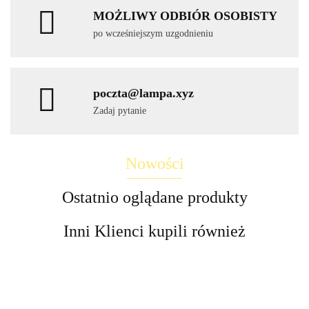
MOŻLIWY ODBIÓR OSOBISTY
po wcześniejszym uzgodnieniu
poczta@lampa.xyz
Zadaj pytanie
Nowości
Ostatnio oglądane produkty
Inni Klienci kupili również