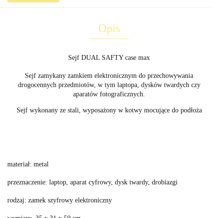
Opis
Sejf DUAL SAFTY case max
Sejf zamykany zamkiem elektronicznym do przechowywania
drogocennych przedmiotów, w tym laptopa, dysków twardych czy
aparatów fotograficznych.
Sejf wykonany ze stali, wyposażony w kotwy mocujące do podłoża
materiał: metal
przeznaczenie: laptop, aparat cyfrowy, dysk twardy, drobiazgi
rodzaj: zamek szyfrowy elektroniczny