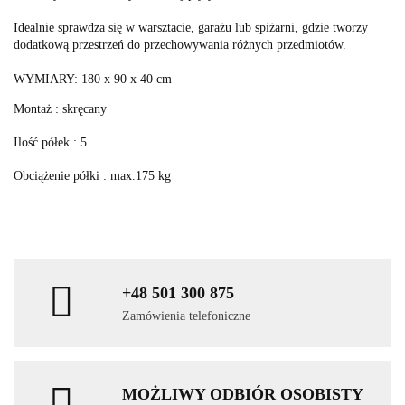
Idealnie sprawdza się w warsztacie, garażu lub spiżarni, gdzie tworzy
dodatkową przestrzeń do przechowywania różnych przedmiotów.
WYMIARY: 180 x 90 x 40 cm
Montaż : skręcany
Ilość półek : 5
Obciążenie półki : max.175 kg
+48 501 300 875
Zamówienia telefoniczne
MOŻLIWY ODBIÓR OSOBISTY