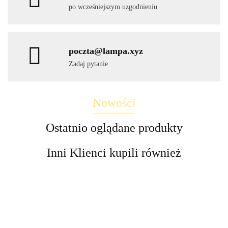
po wcześniejszym uzgodnieniu
poczta@lampa.xyz
Zadaj pytanie
Nowości
Ostatnio oglądane produkty
Inni Klienci kupili również