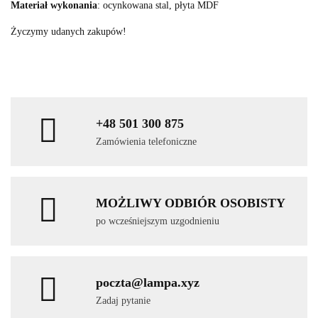
Materiał wykonania
: ocynkowana stal, płyta MDF
Życzymy udanych zakupów!
+48 501 300 875
Zamówienia telefoniczne
MOŻLIWY ODBIÓR OSOBISTY
po wcześniejszym uzgodnieniu
poczta@lampa.xyz
Zadaj pytanie