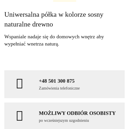
Uniwersalna półka w kolorze sosny
naturalne drewno
Wspaniale nadaje się do domowych wnętrz aby
wypełniać wnetrza naturą.
+48 501 300 875
Zamówienia telefoniczne
MOŻLIWY ODBIÓR OSOBISTY
po wcześniejszym uzgodnieniu