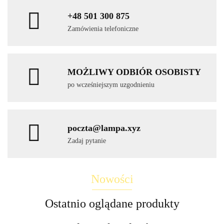
+48 501 300 875
Zamówienia telefoniczne
MOŻLIWY ODBIÓR OSOBISTY
po wcześniejszym uzgodnieniu
poczta@lampa.xyz
Zadaj pytanie
Nowości
Ostatnio oglądane produkty