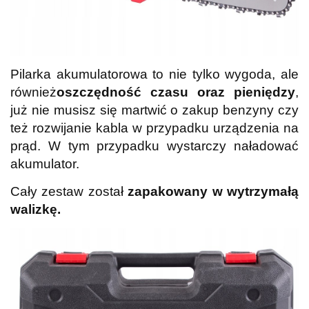
Pilarka akumulatorowa to nie tylko wygoda, ale
również
oszczędność czasu oraz pieniędzy
,
już nie musisz się martwić o zakup benzyny czy
też rozwijanie kabla w przypadku urządzenia na
prąd. W tym przypadku wystarczy naładować
akumulator.
Cały zestaw został
zapakowany w wytrzymałą
walizkę.