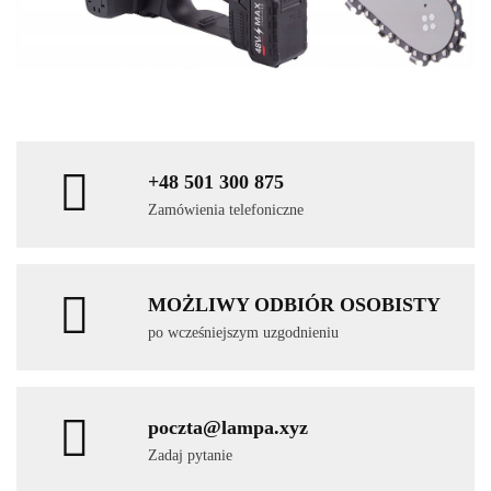
+48 501 300 875
Zamówienia telefoniczne
MOŻLIWY ODBIÓR OSOBISTY
po wcześniejszym uzgodnieniu
poczta@lampa.xyz
Zadaj pytanie