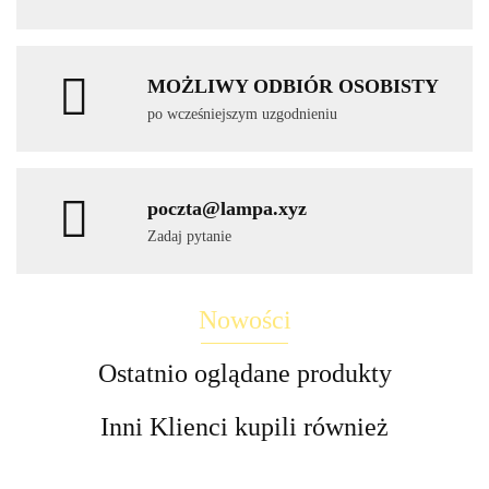
MOŻLIWY ODBIÓR OSOBISTY
po wcześniejszym uzgodnieniu
poczta@lampa.xyz
Zadaj pytanie
Nowości
Ostatnio oglądane produkty
Inni Klienci kupili również