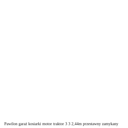
Pawilon garaż kosiarki motor traktor 3 3 2,44m przestawny zamykany