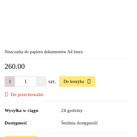
Niszczarka do papieru dokumentów A4 biura
260.00
szt.
Do koszyka
Do przechowalni
Wysyłka w ciągu
24 godziny
Dostępność
Średnia dostępność