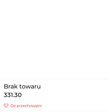
Brak towaru
331.30
Do przechowalni