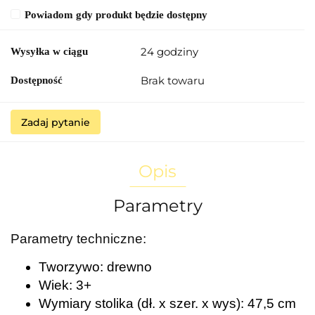
Powiadom gdy produkt będzie dostępny
24 godziny
Wysyłka w ciągu
Brak towaru
Dostępność
Zadaj pytanie
Opis
Parametry
Parametry techniczne:
Tworzywo: drewno
Wiek: 3+
Wymiary stolika (dł. x szer. x wys): 47,5 cm