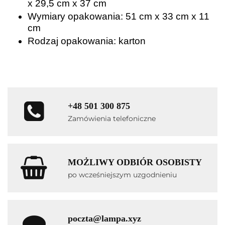
x 29,5 cm x 37 cm
Wymiary opakowania: 51 cm x 33 cm x 11
cm
Rodzaj opakowania: karton
+48 501 300 875
Zamówienia telefoniczne
MOŻLIWY ODBIÓR OSOBISTY
po wcześniejszym uzgodnieniu
poczta@lampa.xyz