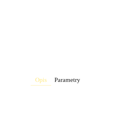
Opis
Parametry