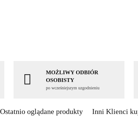
MOŻLIWY ODBIÓR
OSOBISTY
po wcześniejszym uzgodnieniu
Ostatnio oglądane produkty
Inni Klienci ku