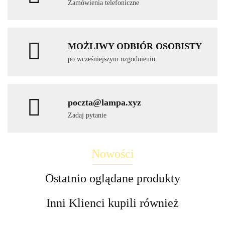
Zamówienia telefoniczne
MOŻLIWY ODBIÓR OSOBISTY
po wcześniejszym uzgodnieniu
poczta@lampa.xyz
Zadaj pytanie
Nowości
Ostatnio oglądane produkty
Inni Klienci kupili również