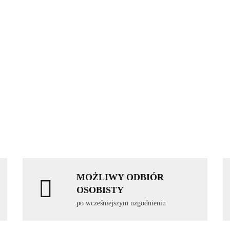
MOŻLIWY ODBIÓR
OSOBISTY
po wcześniejszym uzgodnieniu