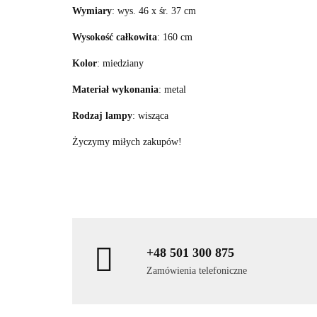
Wymiary
: wys. 46 x śr. 37 cm
Wysokość całkowita
: 160 cm
Kolor
: miedziany
Materiał wykonania
: metal
Rodzaj lampy
: wisząca
Życzymy miłych zakupów!
+48 501 300 875
Zamówienia telefoniczne