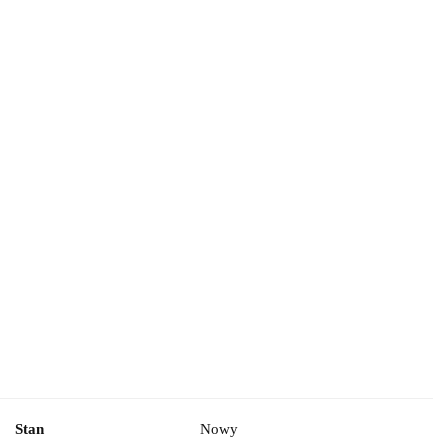
Stan
Nowy