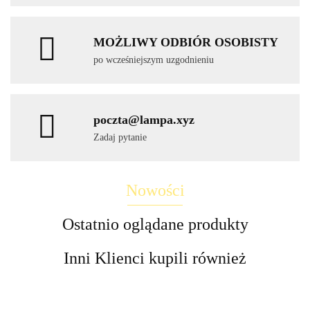
MOŻLIWY ODBIÓR OSOBISTY
po wcześniejszym uzgodnieniu
poczta@lampa.xyz
Zadaj pytanie
Nowości
Ostatnio oglądane produkty
Inni Klienci kupili również