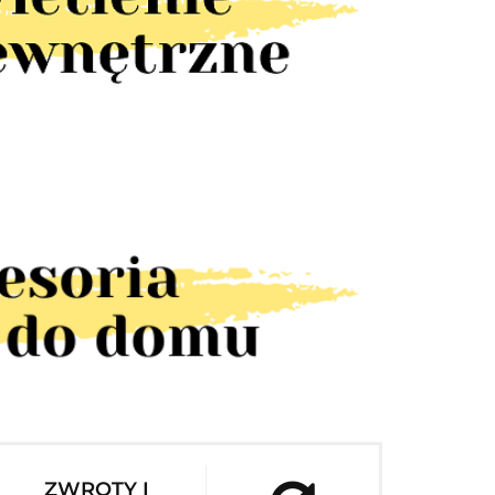
ZWROTY I