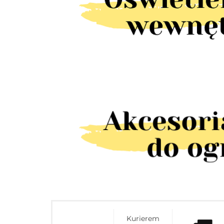
Kurierem