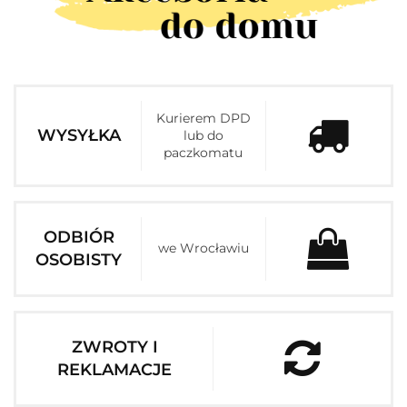
Kurierem DPD
WYSYŁKA
lub do
paczkomatu
ODBIÓR
we Wrocławiu
OSOBISTY
ZWROTY I
REKLAMACJE