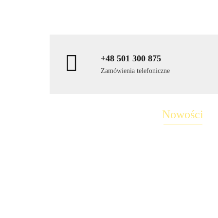
+48 501 300 875
Zamówienia telefoniczne
Nowości