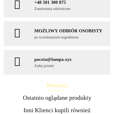
+48 501 300 875
Zamówienia telefoniczne
MOŻLIWY ODBIÓR OSOBISTY
po wcześniejszym uzgodnieniu
poczta@lampa.xyz
Zadaj pytanie
Nowości
Ostatnio oglądane produkty
Inni Klienci kupili również