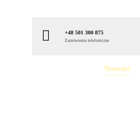
+48 501 300 875
Zamówienia telefoniczne
Nowości