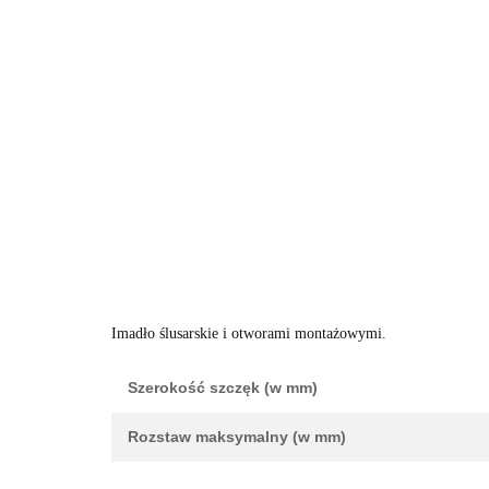
Imadło ślusarskie i otworami montażowymi.
Szerokość szczęk (w mm)
Rozstaw maksymalny (w mm)