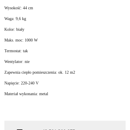
Wysokość: 44 cm
Waga: 9,6 kg
Kolor: biały
Maks. moc: 1000 W
Termostat: tak
Wentylator: nie
Zapewnia ciepło pomieszczenia: ok. 12 m2
Napięcie: 220-240 V
Materiał wykonania: metal