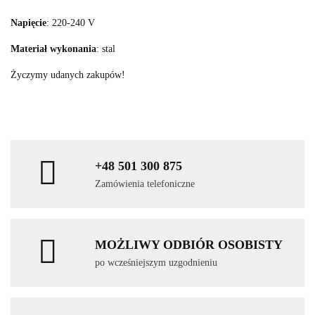
Napięcie
: 220-240 V
Materiał wykonania
: stal
Życzymy udanych zakupów!
+48 501 300 875
Zamówienia telefoniczne
MOŻLIWY ODBIÓR OSOBISTY
po wcześniejszym uzgodnieniu