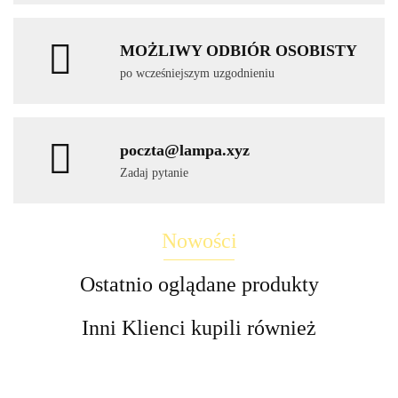
MOŻLIWY ODBIÓR OSOBISTY
po wcześniejszym uzgodnieniu
poczta@lampa.xyz
Zadaj pytanie
Nowości
Ostatnio oglądane produkty
Inni Klienci kupili również