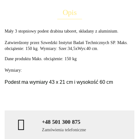
Opis
Mały 3 stopniowy podest drabina taboret, składany z aluminium.
Zatwierdzony przez Szwedzki Instytut Badań Technicznych SP. Maks.
obciążenie: 150 kg. Wymiary: Szer:34,5xWys:40 cm.
Dane produktu Maks. obciążenie: 150 kg
Wymiary:
Podest ma wymiary 43 x 21 cm i wysokość 60 cm
+48 501 300 875
Zamówienia telefoniczne