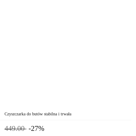
Czyszczarka do butów stabilna i trwała
449.00
-27%